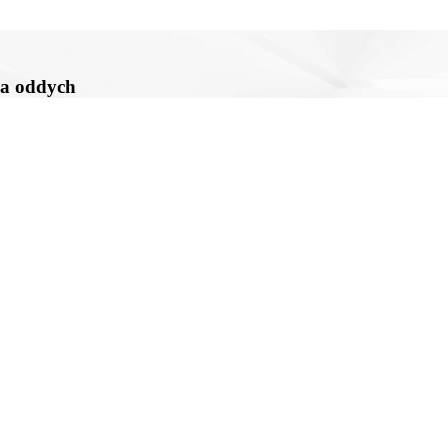
k a oddych