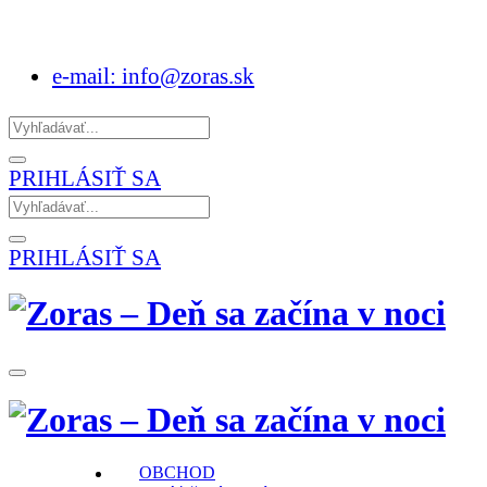
e-mail: info@zoras.sk
PRIHLÁSIŤ SA
PRIHLÁSIŤ SA
OBCHOD