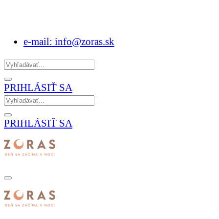
e-mail: info@zoras.sk
PRIHLÁSIŤ SA
PRIHLÁSIŤ SA