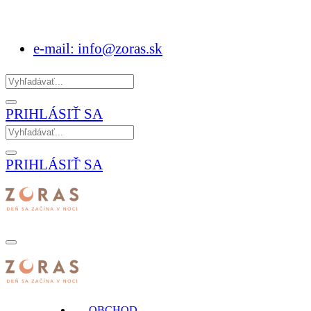
e-mail: info@zoras.sk
PRIHLÁSIŤ SA
PRIHLÁSIŤ SA
OBCHOD