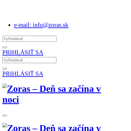
e-mail: info@zoras.sk
PRIHLÁSIŤ SA
PRIHLÁSIŤ SA