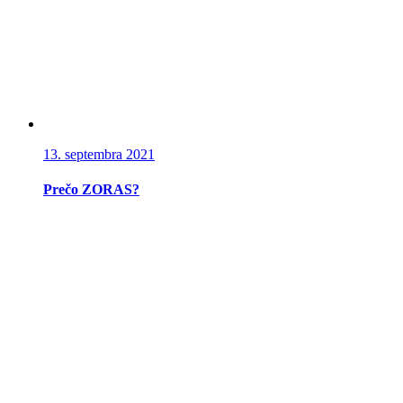
13. septembra 2021
Prečo ZORAS?