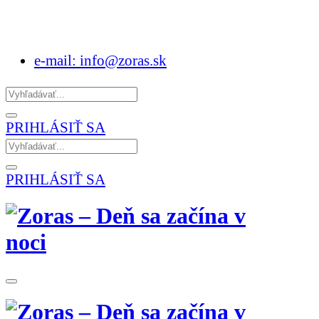
e-mail: info@zoras.sk
PRIHLÁSIŤ SA
PRIHLÁSIŤ SA