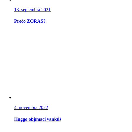
13. septembra 2021
Prečo ZORAS?
4. novembra 2022
Huggo objímací vankúš