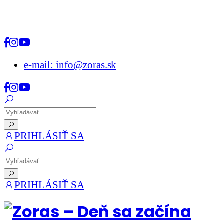
e-mail: info@zoras.sk
PRIHLÁSIŤ SA
PRIHLÁSIŤ SA