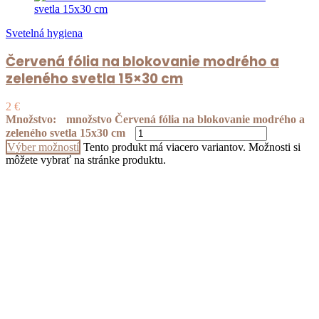
Svetelná hygiena
Červená fólia na blokovanie modrého a
zeleného svetla 15×30 cm
2
€
Množstvo:
množstvo Červená fólia na blokovanie modrého a
zeleného svetla 15x30 cm
Výber možností
Tento produkt má viacero variantov. Možnosti si
môžete vybrať na stránke produktu.