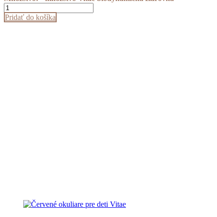
Pridať do košíka